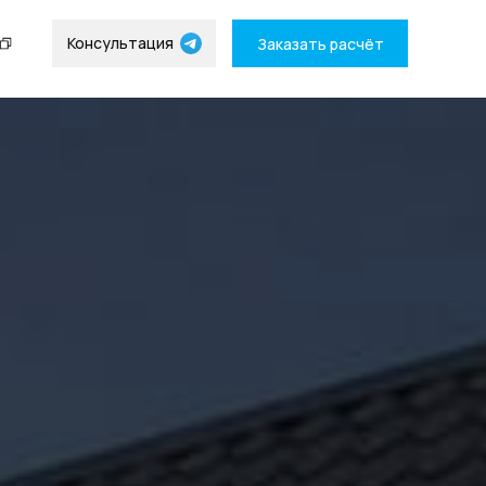
Консультация
Заказать расчёт