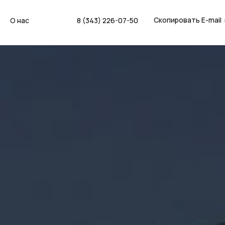
Скопировать E-mail
О нас
8 (343) 226-07-50