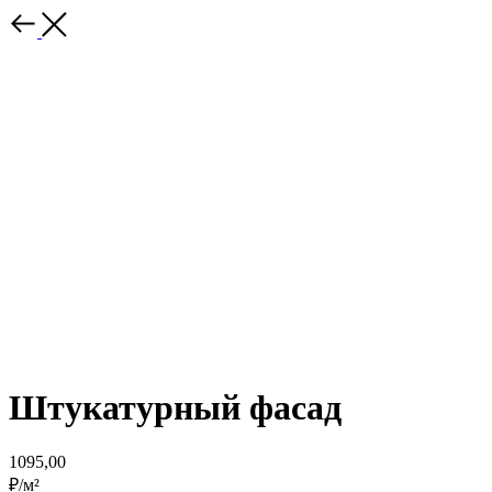
Штукатурный фасад
1095,00
₽/м²